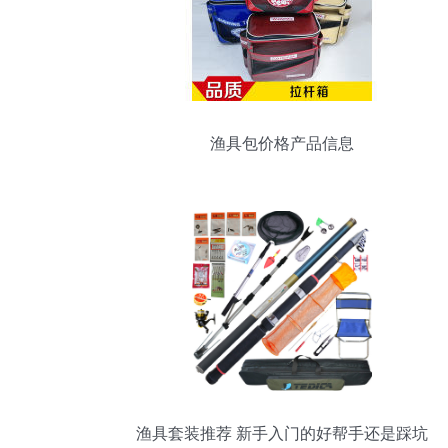
渔具包价格产品信息
渔具套装推荐 新手入门的好帮手还是踩坑