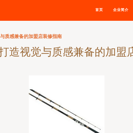
首页
企业简介
觉与质感兼备的加盟店装修指南
 打造视觉与质感兼备的加盟