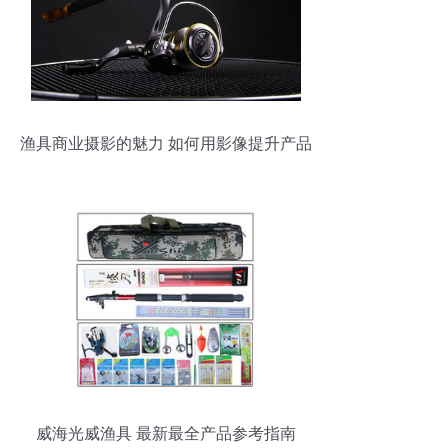
渔具商业摄影的魅力 如何用影像提升产品
价值
威海光威渔具 最新最全产品参考指南