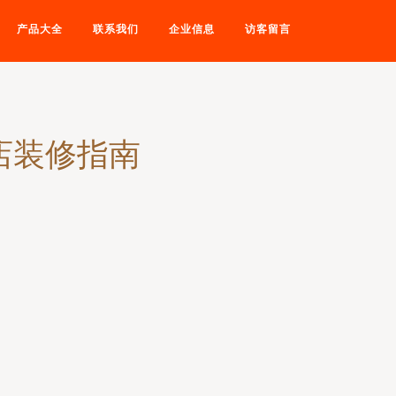
产品大全
联系我们
企业信息
访客留言
店装修指南