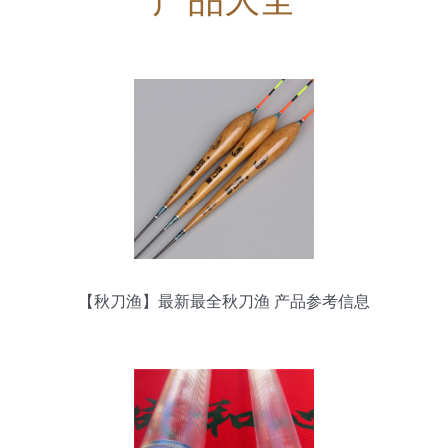
【秋刀渔】最新最全秋刀渔 产品参考信息